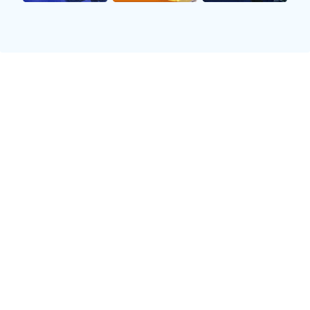
焦点战况解析
LPL 夏季赛：BLG vs TES 巅峰对决
两支队伍本赛季交手记录均为 3-1，BLG 近期状态火热，中
野联动出色；TES 则依赖下路优势。本场关键看打野节奏与
团战执行力。
BLG
TES
胜
65%
35%
胜
胜率预测
历史战绩